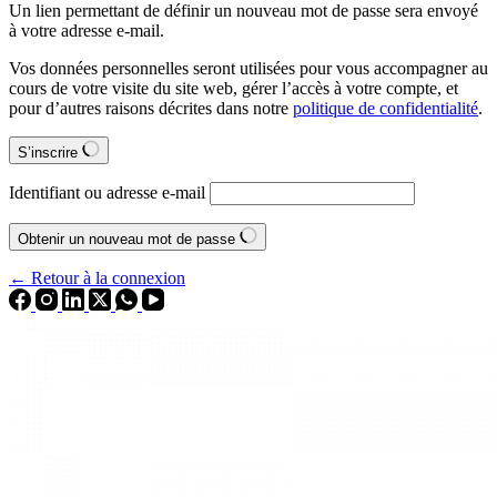
Un lien permettant de définir un nouveau mot de passe sera envoyé
à votre adresse e-mail.
Vos données personnelles seront utilisées pour vous accompagner au
cours de votre visite du site web, gérer l’accès à votre compte, et
pour d’autres raisons décrites dans notre
politique de confidentialité
.
S’inscrire
Identifiant ou adresse e-mail
Obtenir un nouveau mot de passe
← Retour à la connexion