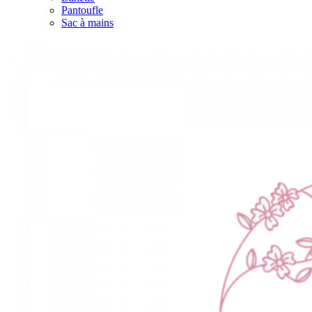
Pantoufle
Sac à mains